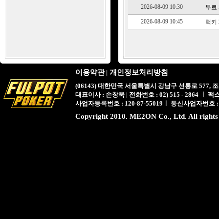
2026-08-09 10:30
무료 5
2026-08-09 10:45
럭키 2
이용약관
|
개인정보처리방침
(06143) 대한민국 서울특별시 강남구 선릉로 577,
대표이사 : 손창욱 | 전화번호 : 02) 515 - 2864 ㅣ 팩스 : 
사업자등록번호 : 120-87-55019ㅣ 통신사업자번호 :
Copyright 2010. ME2ON Co., Ltd. All rights