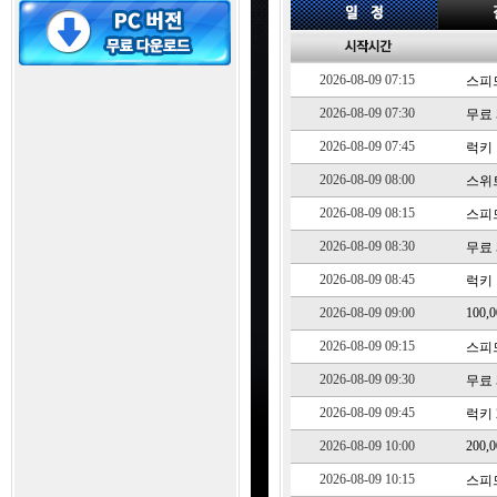
2026-08-09 07:15
스피드
2026-08-09 07:30
무료 5
2026-08-09 07:45
럭키 1
2026-08-09 08:00
스위트
2026-08-09 08:15
스피드
2026-08-09 08:30
무료 5
2026-08-09 08:45
럭키 1
2026-08-09 09:00
100,
2026-08-09 09:15
스피드
2026-08-09 09:30
무료 5
2026-08-09 09:45
럭키 2
2026-08-09 10:00
200,
2026-08-09 10:15
스피드