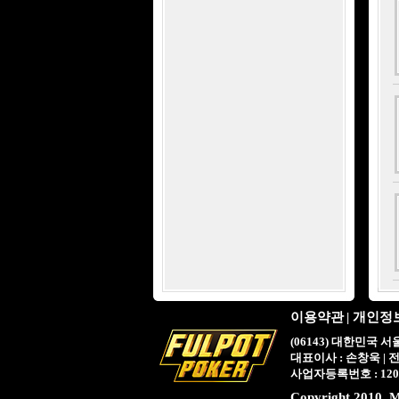
이용약관
|
개인정
(06143) 대한민국 
대표이사 : 손창욱 | 전화번호
사업자등록번호 : 120
Copyright 2010. M