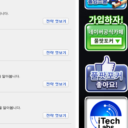
봅니다.
을 알아봅니다.
을 알아봅니다.