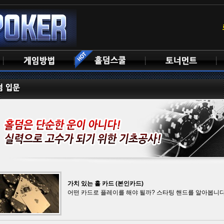
가치 있는 홀 카드 (본인카드)
어떤 카드로 플레이를 해야 될까? 스타팅 핸드를 알아봅니다