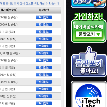
 해당 토너먼트의 상세 정보를 확인하실 수 있습니다.
,000만 칩 (0칩)
,000만 칩 (0칩)
1만 칩 (0칩)
300만 칩 (0칩)
1억 칩 (0칩)
4,000만 칩 (0칩)
,000만 칩 (0칩)
1만 칩 (0칩)
300만 칩 (0칩)
,000만 칩 (0칩)
1만 칩 (0칩)
200만 칩 (0칩)
1억 칩 (0칩)