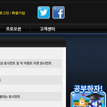
로그인
|
회원가입