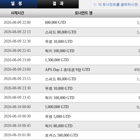
▷ 각 토너먼트를 클릭하시면,
2026-08-09 22:00
600,000 GTD
5
2026-08-09 22:15
스피드 80,000 GTD
1
2026-08-09 22:30
무료 10,000 GTD
2026-08-09 22:45
럭키 100,000 GTD
2026-08-09 23:00
1,500,000 GTD
2026-08-09 23:00
APS Day-1 초대권 9장 GTD
4억
2026-08-09 23:15
스피드 80,000 GTD
1
2026-08-09 23:30
무료 10,000 GTD
2026-08-09 23:45
럭키 100,000 GTD
2026-08-10 00:00
1,000,000 GTD
6
2026-08-10 00:30
무료 5,000 GTD
2026-08-10 00:45
럭키 80,000 GTD
2026-08-10 01:00
포커스 500,000 GTD