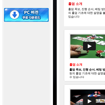
홀덤 소개
홀덤 족보, 진행 순서, 베팅 방
의 홀덤 기초에 대한 설명을 볼
있습니다
홀덤 소개
홀덤 족보, 진행 순서, 베팅 
등의 홀덤 기초에 대한 설명을
수 있습니다