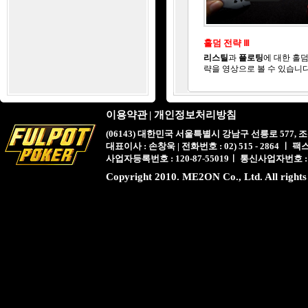
홀덤 전략 Ⅲ
리스틸
과
플로팅
에 대한 홀덤
략을 영상으로 볼 수 있습니다
이용약관
|
개인정보처리방침
(06143) 대한민국 서울특별시 강남구 선릉로 577,
대표이사 : 손창욱 | 전화번호 : 02) 515 - 2864 ㅣ 팩스 : 
사업자등록번호 : 120-87-55019ㅣ 통신사업자번호 :
Copyright 2010. ME2ON Co., Ltd. All rights