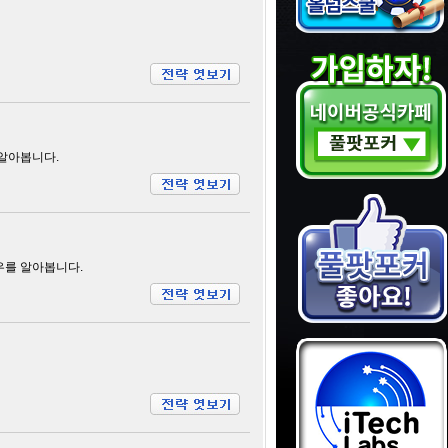
 알아봅니다.
우를 알아봅니다.