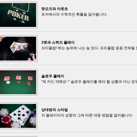
팟오즈와 아웃츠
포커에서의 수학적인 확률을 알아봅니다.
3뱃과 스퀴즈 플레이
프리플랍! 뛰는 놈위에 나는 놈 있다. 프리플랍 응용 전략을
슬로우 플레이
"제 카드 약해요~" 슬로우 플레이를 해야 할 상황과 아닌 경
상대방의 스타일
각 플레이어의 성향과 그에 따른 대응 방법을 알아봅니다.