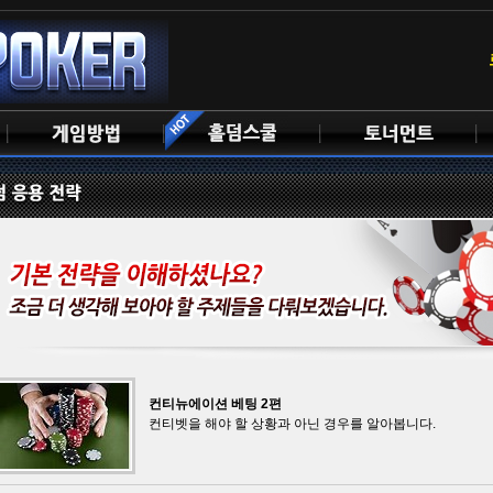
컨티뉴에이션 베팅 2편
컨티벳을 해야 할 상황과 아닌 경우를 알아봅니다.