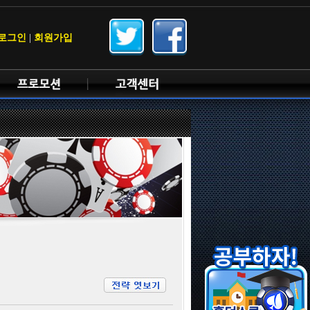
로그인
|
회원가입