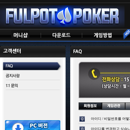
아이디 / 비밀번호를 어떻
아이디를 변경하고 싶습니