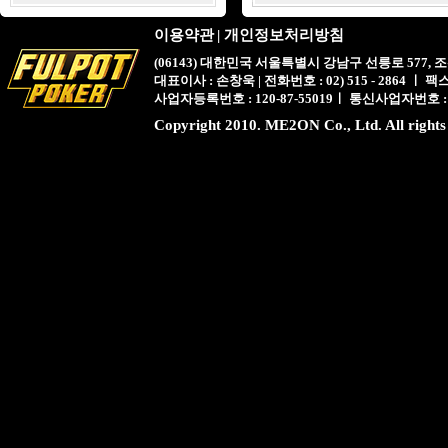
이용약관
|
개인정보처리방침
(06143) 대한민국 서울특별시 강남구 선릉로 577,
대표이사 : 손창욱 | 전화번호 : 02) 515 - 2864 ㅣ 팩스 : 
사업자등록번호 : 120-87-55019ㅣ 통신사업자번호 :
Copyright 2010. ME2ON Co., Ltd. All rights