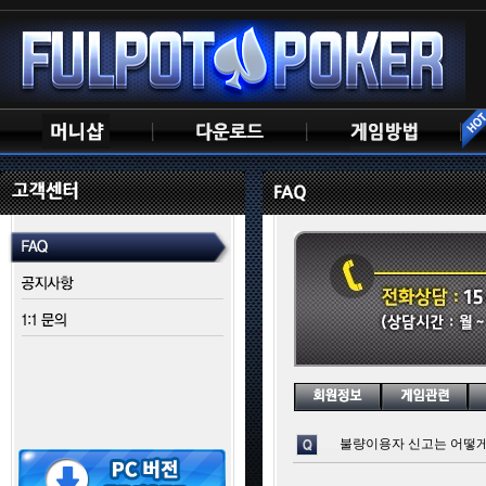
불량이용자 신고는 어떻게