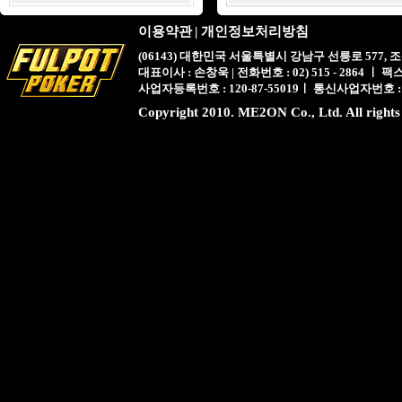
이용약관
|
개인정보처리방침
(06143) 대한민국 서울특별시 강남구 선릉로 577,
대표이사 : 손창욱 | 전화번호 : 02) 515 - 2864 ㅣ 팩스 : 
사업자등록번호 : 120-87-55019ㅣ 통신사업자번호 :
Copyright 2010. ME2ON Co., Ltd. All rights