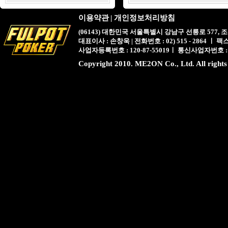
이용약관
|
개인정보처리방침
(06143) 대한민국 서울특별시 강남구 선릉로 577,
대표이사 : 손창욱 | 전화번호 : 02) 515 - 2864 ㅣ 팩스 : 
사업자등록번호 : 120-87-55019ㅣ 통신사업자번호 :
Copyright 2010. ME2ON Co., Ltd. All rights