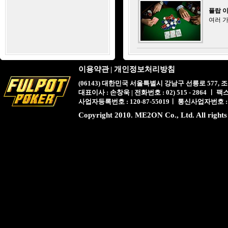
플랍 
여러 
이용약관
|
개인정보처리방침
(06143) 대한민국 서울특별시 강남구 선릉로 577,
대표이사 : 손창욱 | 전화번호 : 02) 515 - 2864 ㅣ 팩스 : 
사업자등록번호 : 120-87-55019ㅣ 통신사업자번호 :
Copyright 2010. ME2ON Co., Ltd. All rights