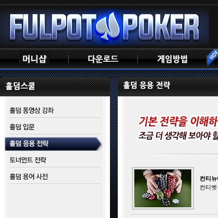
컨티뉴
컨티벳