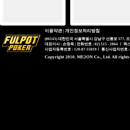
이용약관
|
개인정보처리방침
(06143) 대한민국 서울특별시 강남구 선릉로 577,
대표이사 : 손창욱 | 전화번호 : 02) 515 - 2864 ㅣ 팩스 : 
사업자등록번호 : 120-87-55019ㅣ 통신사업자번호 :
Copyright 2010. ME2ON Co., Ltd. All rights